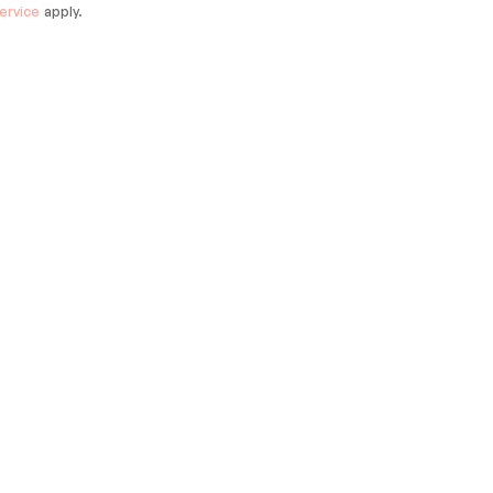
ervice
apply.