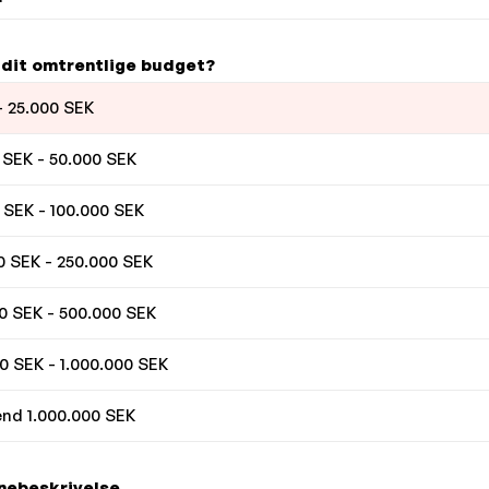
 dit omtrentlige budget?
- 25.000 SEK
 SEK - 50.000 SEK
 SEK - 100.000 SEK
0 SEK - 250.000 SEK
0 SEK - 500.000 SEK
0 SEK - 1.000.000 SEK
nd 1.000.000 SEK
ebeskrivelse