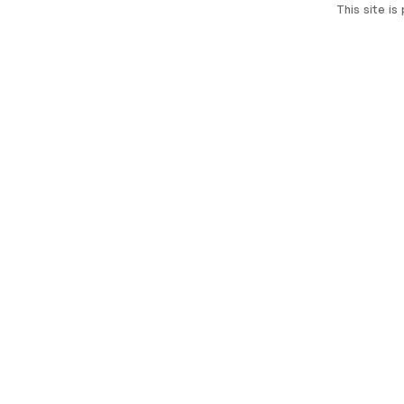
This site i