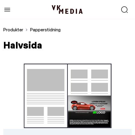
Produkter
Papperstidning
Halvsida