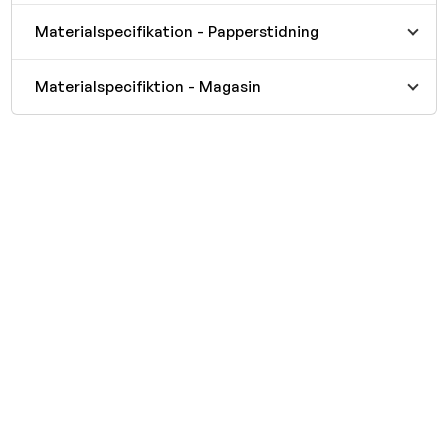
Materialspecifikation - Papperstidning
Materialspecifiktion - Magasin