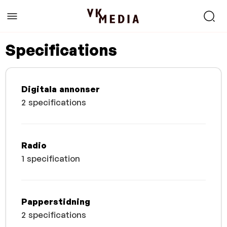
Specifications
Digitala annonser
2 specifications
Radio
1 specification
Papperstidning
2 specifications