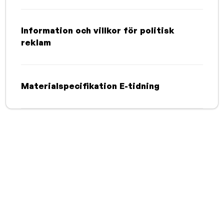
Information och villkor för politisk
reklam
Materialspecifikation E-tidning